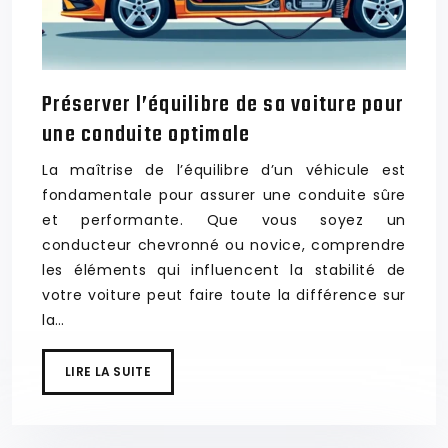
Préserver l’équilibre de sa voiture pour
une conduite optimale
La maîtrise de l’équilibre d’un véhicule est
fondamentale pour assurer une conduite sûre
et performante. Que vous soyez un
conducteur chevronné ou novice, comprendre
les éléments qui influencent la stabilité de
votre voiture peut faire toute la différence sur
la…
LIRE LA SUITE