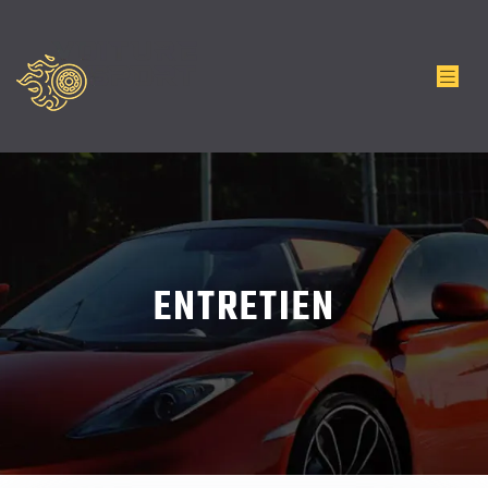
ENTRETIEN