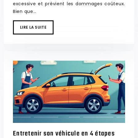
excessive et prévient les dommages coûteux.
Bien que…
LIRE LA SUITE
Entretenir son véhicule en 4 étapes