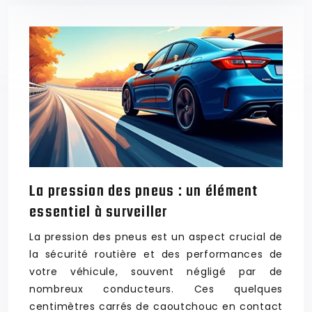
La pression des pneus : un élément
essentiel à surveiller
La pression des pneus est un aspect crucial de
la sécurité routière et des performances de
votre véhicule, souvent négligé par de
nombreux conducteurs. Ces quelques
centimètres carrés de caoutchouc en contact