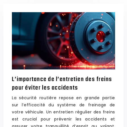
L’importance de l’entretien des freins
pour éviter les accidents
La sécurité routière repose en grande partie
sur l’efficacité du système de freinage de
votre véhicule. Un entretien régulier des freins
est crucial pour prévenir les accidents et
assurer votre tranquillité d’esprit au volant.