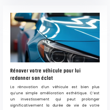
Rénover votre véhicule pour lui
redonner son éclat
La rénovation d’un véhicule est bien plus
qu’une simple amélioration esthétique. C’est
un investissement qui peut prolonger
significativement la durée de vie de votre