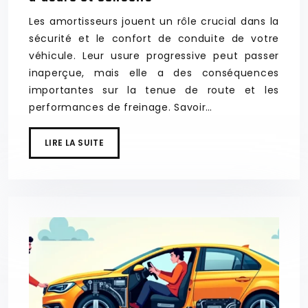
Les amortisseurs jouent un rôle crucial dans la
sécurité et le confort de conduite de votre
véhicule. Leur usure progressive peut passer
inaperçue, mais elle a des conséquences
importantes sur la tenue de route et les
performances de freinage. Savoir…
LIRE LA SUITE