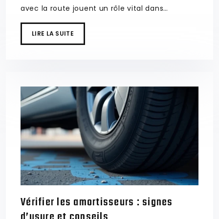
avec la route jouent un rôle vital dans…
LIRE LA SUITE
Vérifier les amortisseurs : signes
d’usure et conseils