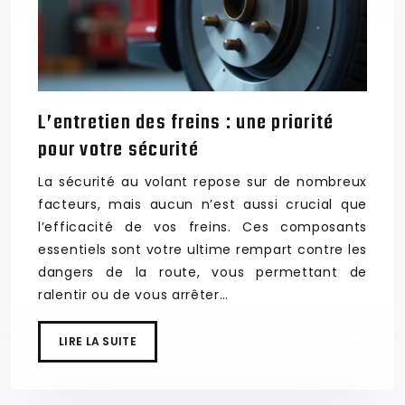
L’entretien des freins : une priorité
pour votre sécurité
La sécurité au volant repose sur de nombreux
facteurs, mais aucun n’est aussi crucial que
l’efficacité de vos freins. Ces composants
essentiels sont votre ultime rempart contre les
dangers de la route, vous permettant de
ralentir ou de vous arrêter…
LIRE LA SUITE