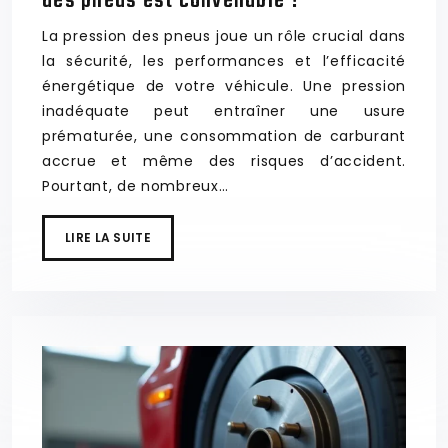
des pneus est convenable ?
La pression des pneus joue un rôle crucial dans
la sécurité, les performances et l’efficacité
énergétique de votre véhicule. Une pression
inadéquate peut entraîner une usure
prématurée, une consommation de carburant
accrue et même des risques d’accident.
Pourtant, de nombreux…
LIRE LA SUITE