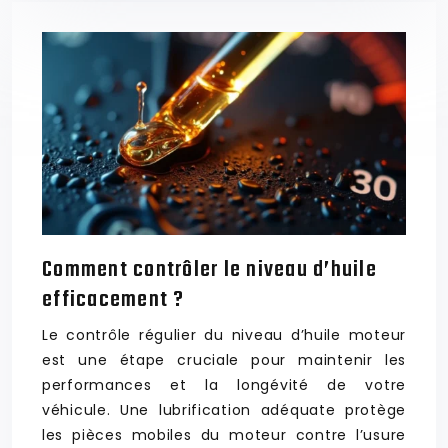
Comment contrôler le niveau d’huile
efficacement ?
Le contrôle régulier du niveau d’huile moteur
est une étape cruciale pour maintenir les
performances et la longévité de votre
véhicule. Une lubrification adéquate protège
les pièces mobiles du moteur contre l’usure