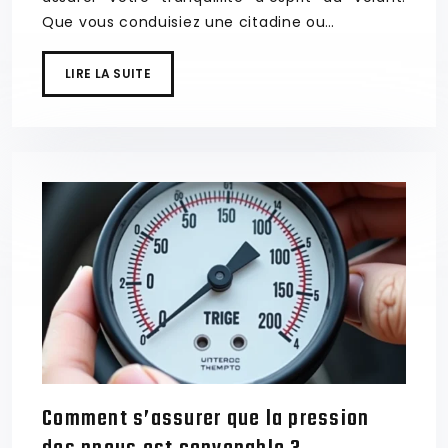
Que vous conduisiez une citadine ou…
LIRE LA SUITE
Comment s’assurer que la pression