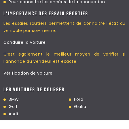
Pour connaitre les
années de la conception
L’IMPORTANCE DES ESSAIS SPORTIFS
Les essaies routiers permettent
de connaitre l’état du
véhicule par soi-même.
Conduire la voiture
C’est également le meilleur moyen
de vérifier si
l’annonce du vendeur est exacte.
Vérification de voiture
LES VOITURES DE COURSES
BMW
Ford
Golf
Giulia
Audi