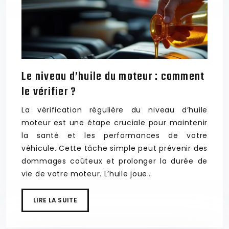
Le niveau d’huile du moteur : comment
le vérifier ?
La vérification régulière du niveau d’huile
moteur est une étape cruciale pour maintenir
la santé et les performances de votre
véhicule. Cette tâche simple peut prévenir des
dommages coûteux et prolonger la durée de
vie de votre moteur. L’huile joue…
LIRE LA SUITE