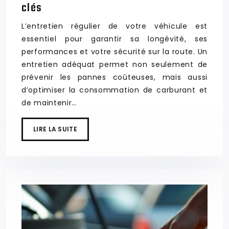
clés
L’entretien régulier de votre véhicule est
essentiel pour garantir sa longévité, ses
performances et votre sécurité sur la route. Un
entretien adéquat permet non seulement de
prévenir les pannes coûteuses, mais aussi
d’optimiser la consommation de carburant et
de maintenir…
LIRE LA SUITE