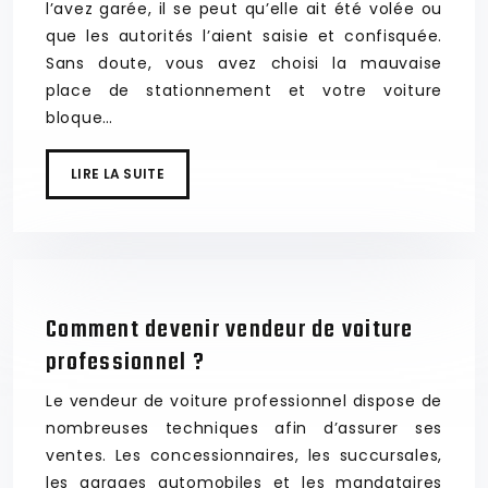
l’avez garée, il se peut qu’elle ait été volée ou
que les autorités l’aient saisie et confisquée.
Sans doute, vous avez choisi la mauvaise
place de stationnement et votre voiture
bloque…
LIRE LA SUITE
Comment devenir vendeur de voiture
professionnel ?
Le vendeur de voiture professionnel dispose de
nombreuses techniques afin d’assurer ses
ventes. Les concessionnaires, les succursales,
les garages automobiles et les mandataires