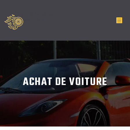
ACHAT DE VOITURE