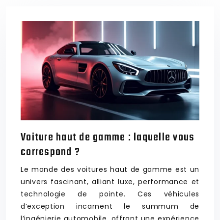
Voiture haut de gamme : laquelle vous
correspond ?
Le monde des voitures haut de gamme est un
univers fascinant, alliant luxe, performance et
technologie de pointe. Ces véhicules
d’exception incarnent le summum de
l’ingénierie automobile, offrant une expérience