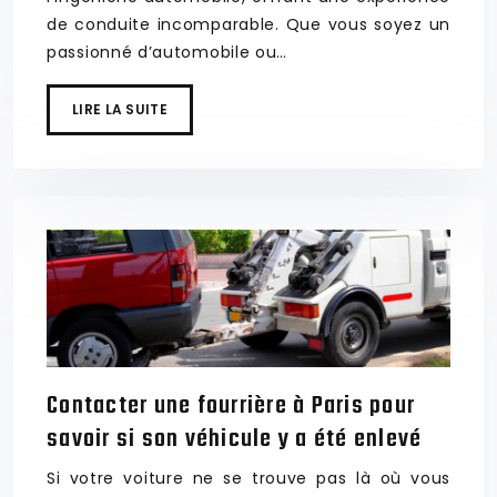
de conduite incomparable. Que vous soyez un
passionné d’automobile ou…
LIRE LA SUITE
Contacter une fourrière à Paris pour
savoir si son véhicule y a été enlevé
Si votre voiture ne se trouve pas là où vous