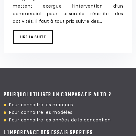
mettent exergue l’intervention d’un
commercial pour assurerla réussite des
activités. Il faut à tout prix suivre des…
LIRE LA SUITE
POURQUOI UTILISER UN COMPARATIF AUTO ?
Pour connaitre les marques
Pour connaitre les modèles
Pour connaitre les
années de la conception
L’IMPORTANCE DES ESSAIS SPORTIFS