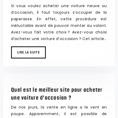
Si vous voulez acheter une voiture neuve ou
d’occasion, il faut toujours s’occuper de la
paperasse. En effet, cette procédure est
inéluctable avant de pouvoir monter au volant.
Avez-vous fait votre choix ? Avez-vous choisi
d’acheter une voiture d’occasion ? Cet article…
LIRE LA SUITE
Quel est le meilleur site pour acheter
une voiture d’occasion ?
De nos jours, la vente en ligne a le vent en
poupe. Apparemment, il est possible de