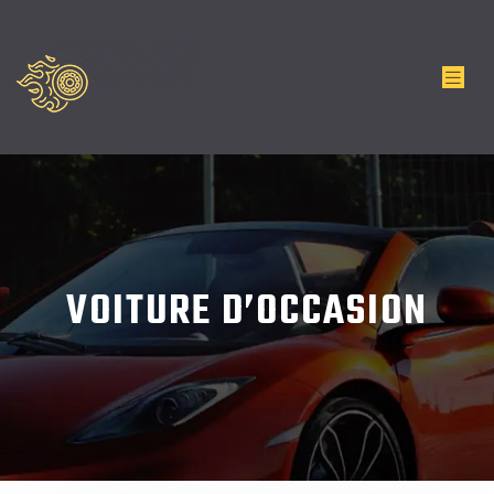
VOITURE D’OCCASION