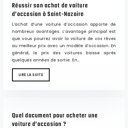
Réussir son achat de voiture
d’occasion à Saint-Nazaire
L’achat d’une voiture d’occasion apporte de
nombreux avantages. L’avantage principal est
que vous pourrez avoir la voiture de vos rêves
au meilleur prix avec un modèle d’occasion. En
général, le prix des voitures baisse après
quelques années de sortie. En…
LIRE LA SUITE
Quel document pour acheter une
voiture d’occasion ?