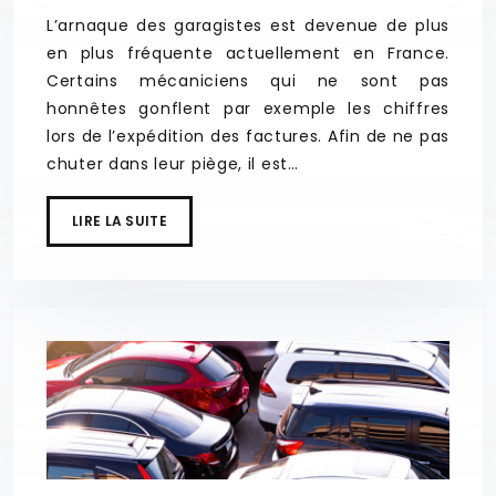
L’arnaque des garagistes est devenue de plus
en plus fréquente actuellement en France.
Certains mécaniciens qui ne sont pas
honnêtes gonflent par exemple les chiffres
lors de l’expédition des factures. Afin de ne pas
chuter dans leur piège, il est…
LIRE LA SUITE