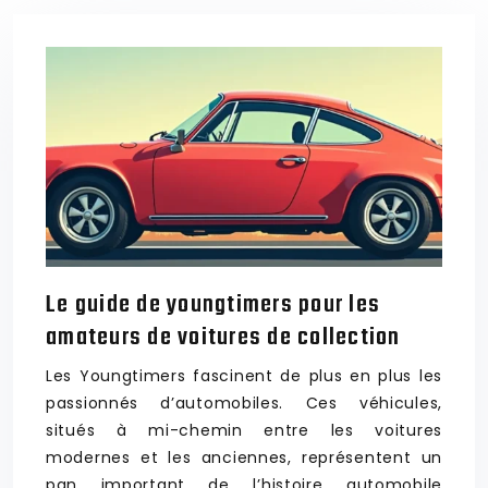
Le guide de youngtimers pour les
amateurs de voitures de collection
Les Youngtimers fascinent de plus en plus les
passionnés d’automobiles. Ces véhicules,
situés à mi-chemin entre les voitures
modernes et les anciennes, représentent un
pan important de l’histoire automobile