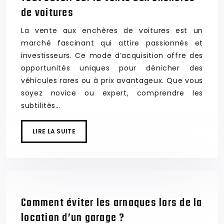
de voitures
La vente aux enchères de voitures est un
marché fascinant qui attire passionnés et
investisseurs. Ce mode d’acquisition offre des
opportunités uniques pour dénicher des
véhicules rares ou à prix avantageux. Que vous
soyez novice ou expert, comprendre les
subtilités…
LIRE LA SUITE
Comment éviter les arnaques lors de la
location d’un garage ?