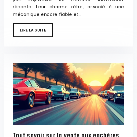
récente. Leur charme rétro, associé à une
mécanique encore fiable et…
LIRE LA SUITE
Tout savoir sur la vente aux enchères