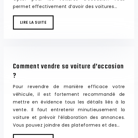
permet effectivement d’avoir des voitures…
LIRE LA SUITE
Comment vendre sa voiture d’occasion
?
Pour revendre de manière efficace votre
véhicule, il est fortement recommandé de
mettre en évidence tous les détails liés à la
vente. Il faut entretenir minutieusement la
voiture et prévoir l’élaboration des annonces.
Vous pouvez joindre des plateformes et des…