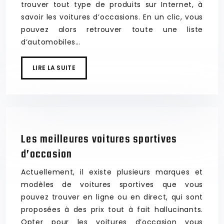
trouver tout type de produits sur Internet, à
savoir les voitures d’occasions. En un clic, vous
pouvez alors retrouver toute une liste
d’automobiles…
LIRE LA SUITE
Les meilleures voitures sportives
d’occasion
Actuellement, il existe plusieurs marques et
modèles de voitures sportives que vous
pouvez trouver en ligne ou en direct, qui sont
proposées à des prix tout à fait hallucinants.
Opter pour les voitures d’occasion vous