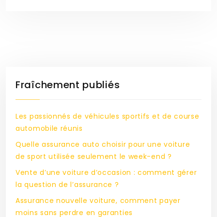
Fraîchement publiés
Les passionnés de véhicules sportifs et de course
automobile réunis
Quelle assurance auto choisir pour une voiture
de sport utilisée seulement le week-end ?
Vente d’une voiture d’occasion : comment gérer
la question de l’assurance ?
Assurance nouvelle voiture, comment payer
moins sans perdre en garanties