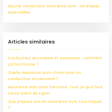
Ajouter conducteur assurance auto : les étapes
essentielles
Articles similaires
Conducteur secondaire et assurance : comment
ça fonctionne ?
Quelle assurance auto choisir pour un
conducteur occasionnel ?
Assurance auto sans franchise : tout ce qu’il faut
savoir avant de signer
Que propose axa en assurance auto tous risques
?