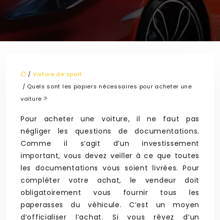
/
Voiture de sport
/ Quels sont les papiers nécessaires pour acheter une
voiture ?
Pour acheter une voiture, il ne faut pas
négliger les questions de documentations.
Comme il s’agit d’un investissement
important, vous devez veiller à ce que toutes
les documentations vous soient livrées. Pour
compléter votre achat, le vendeur doit
obligatoirement vous fournir tous les
paperasses du véhicule. C’est un moyen
d’officialiser l’achat. Si vous rêvez d’un