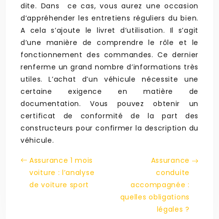
dite. Dans ce cas, vous aurez une occasion
d’appréhender les entretiens réguliers du bien.
A cela s’ajoute le livret d’utilisation. Il s’agit
d’une manière de comprendre le rôle et le
fonctionnement des commandes. Ce dernier
renferme un grand nombre d’informations très
utiles. L’achat d’un véhicule nécessite une
certaine exigence en matière de
documentation. Vous pouvez obtenir un
certificat de conformité de la part des
constructeurs pour confirmer la description du
véhicule.
Assurance 1 mois
Assurance
voiture : l’analyse
conduite
de voiture sport
accompagnée :
quelles obligations
légales ?