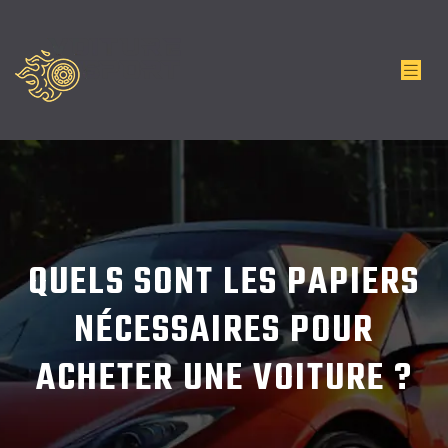
QUELS SONT LES PAPIERS
NÉCESSAIRES POUR
ACHETER UNE VOITURE ?