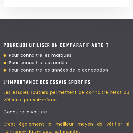
POURQUOI UTILISER UN COMPARATIF AUTO ?
Pour connaitre les marques
Pour connaitre les modèles
Pour connaitre les
années de la conception
L’IMPORTANCE DES ESSAIS SPORTIFS
Les essaies routiers permettent
de connaitre l’état du
véhicule par soi-même.
Conduire la voiture
C’est également le meilleur moyen
de vérifier si
l’annonce du vendeur est exacte.