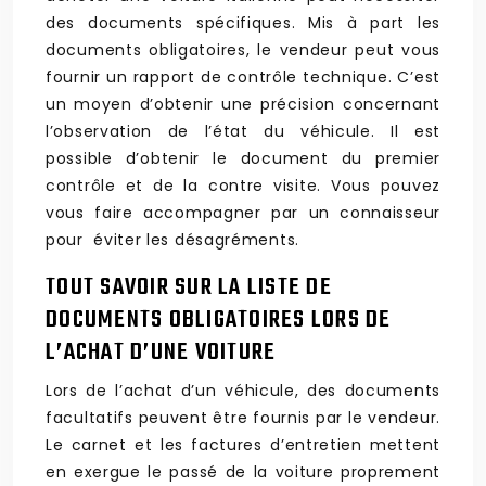
des documents spécifiques. Mis à part les
documents obligatoires, le vendeur peut vous
fournir un rapport de contrôle technique. C’est
un moyen d’obtenir une précision concernant
l’observation de l’état du véhicule. Il est
possible d’obtenir le document du premier
contrôle et de la contre visite. Vous pouvez
vous faire accompagner par un connaisseur
pour éviter les désagréments.
TOUT SAVOIR SUR LA LISTE DE
DOCUMENTS OBLIGATOIRES LORS DE
L’ACHAT D’UNE VOITURE
Lors de l’achat d’un véhicule, des documents
facultatifs peuvent être fournis par le vendeur.
Le carnet et les factures d’entretien mettent
en exergue le passé de la voiture proprement