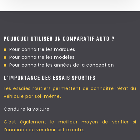
POURQUOI UTILISER UN COMPARATIF AUTO ?
Pour connaitre les marques
Pour connaitre les modèles
Pour connaitre les
années de la conception
L’IMPORTANCE DES ESSAIS SPORTIFS
Les essaies routiers permettent
de connaitre l’état du
véhicule par soi-même.
Conduire la voiture
C’est également le meilleur moyen
de vérifier si
l’annonce du vendeur est exacte.