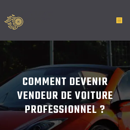
COMMENT DEVENIR
VENDEUR DE VOITURE
PROFESSIONNEL ?