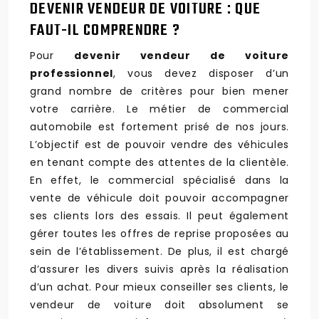
DEVENIR VENDEUR DE VOITURE : QUE
FAUT-IL COMPRENDRE ?
Pour
devenir vendeur de voiture
professionnel
, vous devez disposer d’un
grand nombre de critères pour bien mener
votre carrière. Le métier de commercial
automobile est fortement prisé de nos jours.
L’objectif est de pouvoir vendre des véhicules
en tenant compte des attentes de la clientèle.
En effet, le commercial spécialisé dans la
vente de véhicule doit pouvoir accompagner
ses clients lors des essais. Il peut également
gérer toutes les offres de reprise proposées au
sein de l’établissement. De plus, il est chargé
d’assurer les divers suivis après la réalisation
d’un achat. Pour mieux conseiller ses clients, le
vendeur de voiture doit absolument se