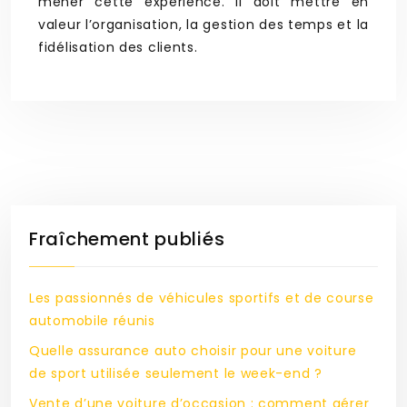
mener cette expérience. Il doit mettre en
valeur l’organisation, la gestion des temps et la
fidélisation des clients.
Fraîchement publiés
Les passionnés de véhicules sportifs et de course
automobile réunis
Quelle assurance auto choisir pour une voiture
de sport utilisée seulement le week-end ?
Vente d’une voiture d’occasion : comment gérer