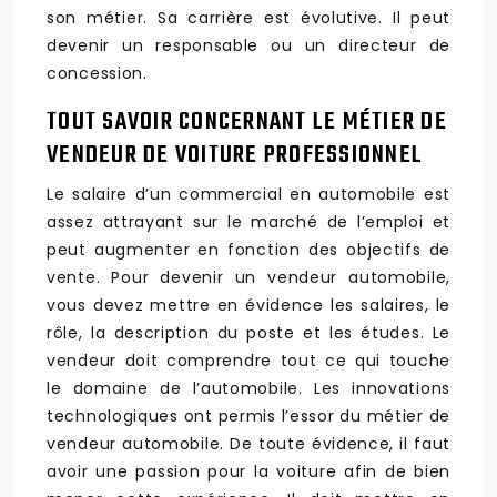
son métier. Sa carrière est évolutive. Il peut
devenir un responsable ou un directeur de
concession.
TOUT SAVOIR CONCERNANT LE MÉTIER DE
VENDEUR DE VOITURE PROFESSIONNEL
Le salaire d’un commercial en automobile est
assez attrayant sur le marché de l’emploi et
peut augmenter en fonction des objectifs de
vente. Pour devenir un vendeur automobile,
vous devez mettre en évidence les salaires, le
rôle, la description du poste et les études. Le
vendeur doit comprendre tout ce qui touche
le domaine de l’automobile. Les innovations
technologiques ont permis l’essor du métier de
vendeur automobile. De toute évidence, il faut
avoir une passion pour la voiture afin de bien