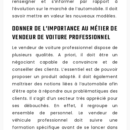
renseigner et s’informer par rapport à
l’évolution sur le marché de l’automobile. Il doit
savoir mettre en valeur les nouveaux modèles.
DONNER DE L’IMPORTANCE AU MÉTIER DE
VENDEUR DE VOITURE PROFESSIONNEL
Le vendeur de voiture professionnel dispose de
plusieurs qualités. A priori, il doit être un
négociant capable de convaincre et de
conseiller des clients. L’essentiel est de pouvoir
proposer un produit adapté. il doit également
maîtriser des notions liées à l’automobile afin
d’être apte à répondre aux problématiques des
clients. Il s’agit d’un secteur très apprécié pour
ses débouchés. En effet, il regroupe un
ensemble de personnel. Le vendeur de
véhicule professionnel doit suivre une
formation spécifique avant de se lancer dans