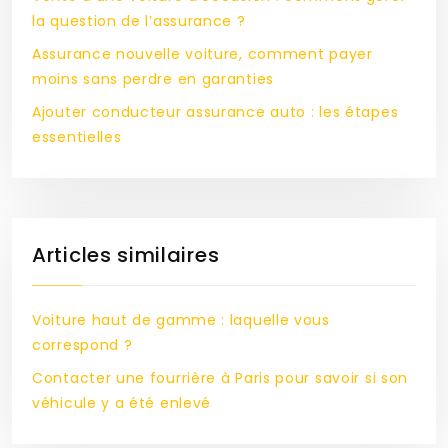
la question de l’assurance ?
Assurance nouvelle voiture, comment payer
moins sans perdre en garanties
Ajouter conducteur assurance auto : les étapes
essentielles
Articles similaires
Voiture haut de gamme : laquelle vous
correspond ?
Contacter une fourrière à Paris pour savoir si son
véhicule y a été enlevé