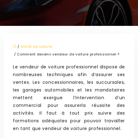
/
Achat de voiture
/ Comment devenir vendeur de voiture professionnel ?
Le vendeur de voiture professionnel dispose de
nombreuses techniques afin d’assurer ses
ventes. Les concessionnaires, les succursales,
les garages automobiles et les mandataires
mettent exergue l’intervention d’un
commercial pour assurerla réussite des
activités. Il faut à tout prix suivre des
formations adéquates pour pouvoir travailler
en tant que vendeur de voiture professionnel.