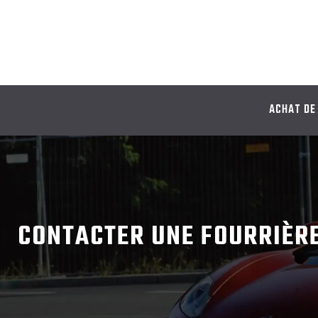
ACHAT DE
CONTACTER UNE FOURRIÈRE 