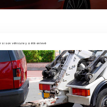
r si son véhicule y a été enlevé