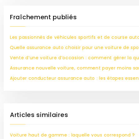
Fraîchement publiés
Les passionnés de véhicules sportifs et de course aut
Quelle assurance auto choisir pour une voiture de spo
Vente d’une voiture d’occasion : comment gérer la qu
Assurance nouvelle voiture, comment payer moins sa
Ajouter conducteur assurance auto : les étapes essent
Articles similaires
Voiture haut de gamme : laquelle vous correspond ?