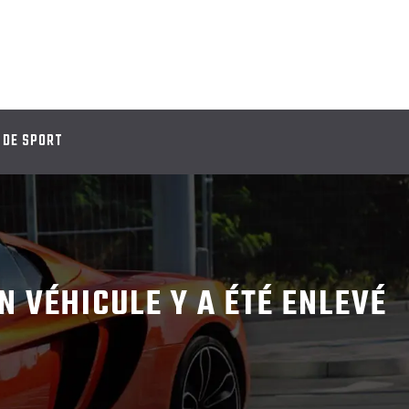
 DE SPORT
N VÉHICULE Y A ÉTÉ ENLEVÉ