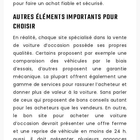
pour faire un achat fiable et sécurisé.
AUTRES ÉLÉMENTS IMPORTANTS POUR
CHOISIR
En réalité, chaque site spécialisé dans la vente
de voiture d’occasion possède ses propres
qualités. Certains proposent par exemple une
comparaison des véhicules par le biais
d’essais, d’autres proposent une garantie
mécanique. La plupart offrent également une
gamme de services pour rassurer l’acheteur et
donner plus de valeur à la voiture. Sans parler
de ceux qui proposent de bons conseils autant
pour les acheteurs que les vendeurs. En outre,
le bon site pour acheter une voiture
d’occasion devrait présenter une offre ferme
et une reprise de véhicule en moins de 24 h.
aussi, il doit présenter plusieurs annonces