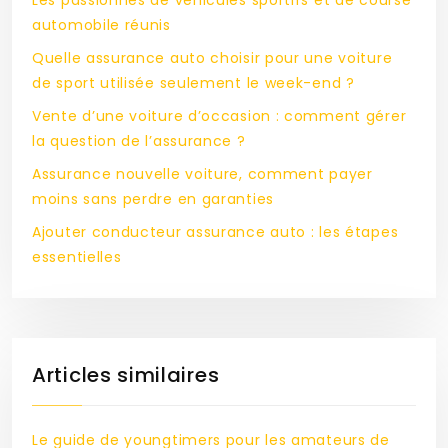
Les passionnés de véhicules sportifs et de course
automobile réunis
Quelle assurance auto choisir pour une voiture
de sport utilisée seulement le week-end ?
Vente d’une voiture d’occasion : comment gérer
la question de l’assurance ?
Assurance nouvelle voiture, comment payer
moins sans perdre en garanties
Ajouter conducteur assurance auto : les étapes
essentielles
Articles similaires
Le guide de youngtimers pour les amateurs de