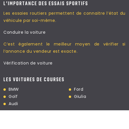
L’IMPORTANCE DES ESSAIS SPORTIFS
Les essaies routiers permettent
de connaitre l’état du
véhicule par soi-même.
Conduire la voiture
C’est également le meilleur moyen
de vérifier si
l’annonce du vendeur est exacte.
Vérification de voiture
LES VOITURES DE COURSES
BMW
Ford
Golf
Giulia
Audi