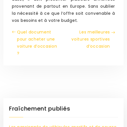
provenant de partout en Europe. Sans oublier
la nécessité à ce que l’offre soit convenable à
vos besoins et à votre budget.
Quel document
Les meilleures
pour acheter une
voitures sportives
voiture d’occasion
d’occasion
?
Fraîchement publiés