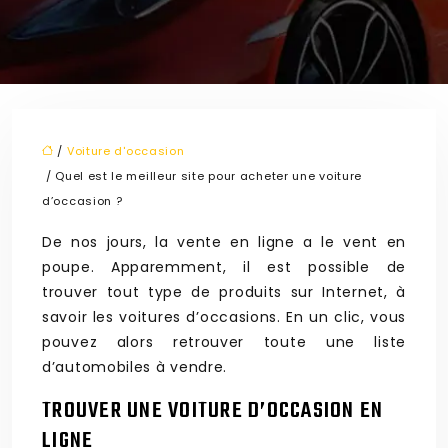
/
Voiture d'occasion
/ Quel est le meilleur site pour acheter une voiture
d’occasion ?
De nos jours, la vente en ligne a le vent en
poupe. Apparemment, il est possible de
trouver tout type de produits sur Internet, à
savoir les voitures d’occasions. En un clic, vous
pouvez alors retrouver toute une liste
d’automobiles à vendre.
TROUVER UNE VOITURE D’OCCASION EN
LIGNE