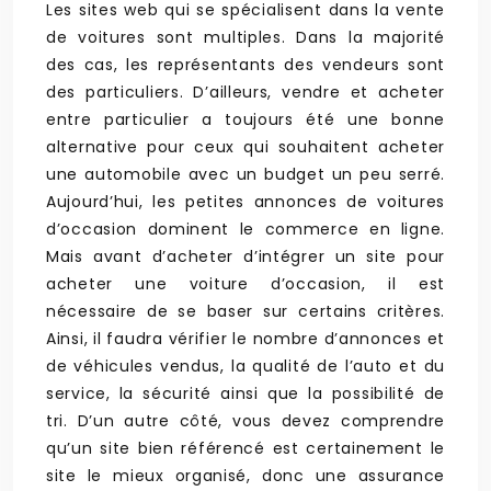
Les sites web qui se spécialisent dans la vente
de voitures sont multiples. Dans la majorité
des cas, les représentants des vendeurs sont
des particuliers. D’ailleurs, vendre et acheter
entre particulier a toujours été une bonne
alternative pour ceux qui souhaitent acheter
une automobile avec un budget un peu serré.
Aujourd’hui, les petites annonces de voitures
d’occasion dominent le commerce en ligne.
Mais avant d’acheter d’intégrer un site pour
acheter une voiture d’occasion, il est
nécessaire de se baser sur certains critères.
Ainsi, il faudra vérifier le nombre d’annonces et
de véhicules vendus, la qualité de l’auto et du
service, la sécurité ainsi que la possibilité de
tri. D’un autre côté, vous devez comprendre
qu’un site bien référencé est certainement le
site le mieux organisé, donc une assurance