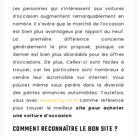
Les personnes qui s’intéressent aux voitures
d’occasion augmentent remarquablement en
nombre. Il s’avère que le marché de l’occasion
est bien plus avantageux par rapport au neuf.
La première différence concerne
généralement le prix proposé, puisque ce
dernier est bien plus abordable pour les offres
d’occasions. De plus, Celles-ci sont faciles à
trouver, car les particuliers sont nombreux à
vendre leur automobile sur internet. Vous
pouvez même vous perdre dans la diversité
des petites annonces automobiles. Toutefois,
vous avez
www.bymycar.fr/
comme référence
pour trouver le meilleur
site pour acheter
une voiture d’occasion
.
COMMENT RECONNAÎTRE LE BON SITE ?