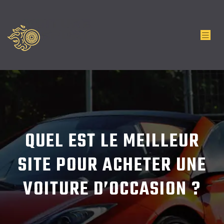
QUEL EST LE MEILLEUR
SITE POUR ACHETER UNE
VOITURE D’OCCASION ?