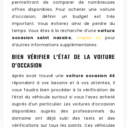
permettront de comparer de nombreuses
offres disponibles. Pour acheter une voiture
d’occasion, définir un budget est très
important. Vous éviterez ainsi de perdre du
temps. Vous êtes à la recherche d’une
voiture
occasion saint nazaire
,
cliquez ici
pour
d’autres informations supplémentaires.
BIEN VÉRIFIER L’ÉTAT DE LA VOITURE
D’OCCASION
Après avoir trouvé une
voiture occasion 44
répondant à vos besoins et à vos attentes, il
vous faudra bien procéder à la vérification de
l’état du véhicule surtout si vous l’avez acheté
auprès d’un particulier. Les voitures d’occasion
disponibles auprès des professionnels du
domaine ont déjà subi des tests et des
vérifications sur tous les points. Ces véhicules