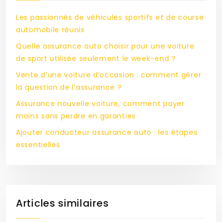
Les passionnés de véhicules sportifs et de course
automobile réunis
Quelle assurance auto choisir pour une voiture
de sport utilisée seulement le week-end ?
Vente d’une voiture d’occasion : comment gérer
la question de l’assurance ?
Assurance nouvelle voiture, comment payer
moins sans perdre en garanties
Ajouter conducteur assurance auto : les étapes
essentielles
Articles similaires