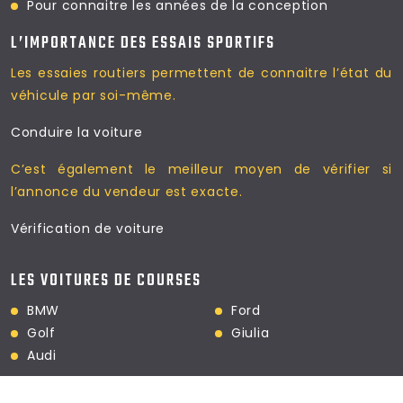
Pour connaitre les
années de la conception
L’IMPORTANCE DES ESSAIS SPORTIFS
Les essaies routiers permettent
de connaitre l’état du
véhicule par soi-même.
Conduire la voiture
C’est également le meilleur moyen
de vérifier si
l’annonce du vendeur est exacte.
Vérification de voiture
LES VOITURES DE COURSES
BMW
Ford
Golf
Giulia
Audi