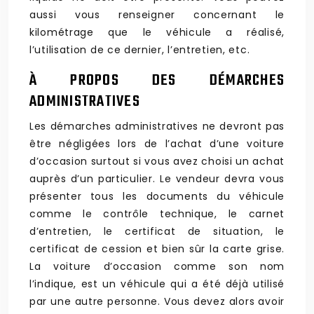
aussi vous renseigner concernant le
kilométrage que le véhicule a réalisé,
l’utilisation de ce dernier, l’entretien, etc.
À PROPOS DES DÉMARCHES
ADMINISTRATIVES
Les démarches administratives ne devront pas
être négligées lors de l’achat d’une voiture
d’occasion surtout si vous avez choisi un achat
auprès d’un particulier. Le vendeur devra vous
présenter tous les documents du véhicule
comme le contrôle technique, le carnet
d’entretien, le certificat de situation, le
certificat de cession et bien sûr la carte grise.
La voiture d’occasion comme son nom
l’indique, est un véhicule qui a été déjà utilisé
par une autre personne. Vous devez alors avoir