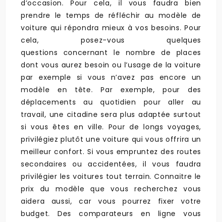
d’occasion. Pour cela, il vous faudra bien
prendre le temps de réfléchir au modèle de
voiture qui répondra mieux à vos besoins. Pour
cela, posez-vous quelques
questions concernant le nombre de places
dont vous aurez besoin ou l’usage de la voiture
par exemple si vous n’avez pas encore un
modèle en tête. Par exemple, pour des
déplacements au quotidien pour aller au
travail, une citadine sera plus adaptée surtout
si vous êtes en ville. Pour de longs voyages,
privilégiez plutôt une voiture qui vous offrira un
meilleur confort. Si vous empruntez des routes
secondaires ou accidentées, il vous faudra
privilégier les voitures tout terrain. Connaitre le
prix du modèle que vous recherchez vous
aidera aussi, car vous pourrez fixer votre
budget. Des comparateurs en ligne vous