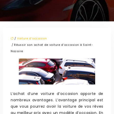
/
Voiture d'occasion
/ Réussir son achat de voiture d’occasion à Saint-
Nazaire
L’achat d’une voiture d’occasion apporte de
nombreux avantages. L’avantage principal est
que vous pourrez avoir la voiture de vos rêves
au meilleur prix avec un modèle d’occasion. En