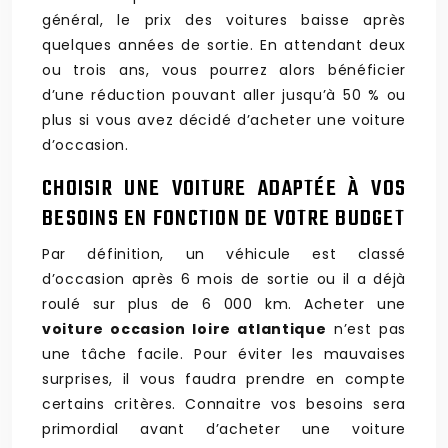
général, le prix des voitures baisse après
quelques années de sortie. En attendant deux
ou trois ans, vous pourrez alors bénéficier
d’une réduction pouvant aller jusqu’à 50 % ou
plus si vous avez décidé d’acheter une voiture
d’occasion.
CHOISIR UNE VOITURE ADAPTÉE À VOS
BESOINS EN FONCTION DE VOTRE BUDGET
Par définition, un véhicule est classé
d’occasion après 6 mois de sortie ou il a déjà
roulé sur plus de 6 000 km. Acheter une
voiture occasion loire atlantique
n’est pas
une tâche facile. Pour éviter les mauvaises
surprises, il vous faudra prendre en compte
certains critères. Connaitre vos besoins sera
primordial avant d’acheter une voiture