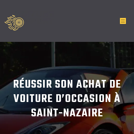
RÉUSSIR SON ACHAT DE
VOITURE D’OCCASION À
SAINT-NAZAIRE