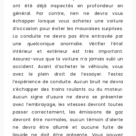
ont été déjà inspectés en profondeur en
général. Par contre, rien ne devra vous
échapper lorsque vous achetez une voiture
d’occasion pour éviter les mauvaises surprises.
La conduite ne devra pas être entravée par
une quelconque anomalie. Vérifier l’état
intérieur et extérieur est très important.
Assurez-vous que la voiture n’a jamais subi un
accident. Avant d’acheter le véhicule, vous
avez le plein droit de l’essayer. Testez
l’expérience de conduite. Aucun bruit ne devra
s’échapper des trains roulants ou du moteur.
Aucun signe d’usure ne devra se présenter
avec l’embrayage, les vitesses devront toutes
passer correctement, les émissions de gaz
devront être normales, aucun témoin d’alerte
ne devra être allumé et aucune fuite de
liquide ne doit être présente. Vous pouvez