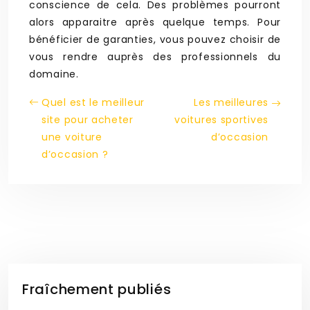
conscience de cela. Des problèmes pourront
alors apparaitre après quelque temps. Pour
bénéficier de garanties, vous pouvez choisir de
vous rendre auprès des professionnels du
domaine.
Quel est le meilleur
Les meilleures
site pour acheter
voitures sportives
une voiture
d’occasion
d’occasion ?
Fraîchement publiés